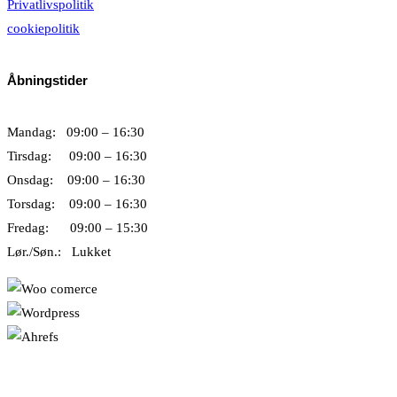
Privatlivspolitik
cookiepolitik
Åbningstider
Mandag: 09:00 – 16:30
Tirsdag: 09:00 – 16:30
Onsdag: 09:00 – 16:30
Torsdag: 09:00 – 16:30
Fredag: 09:00 – 15:30
Lør./Søn.: Lukket