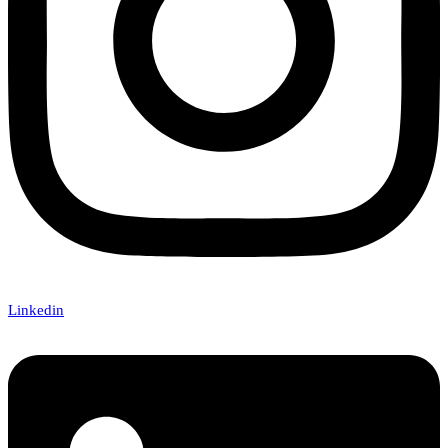
Linkedin