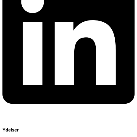
Ydelser