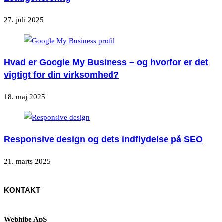
27. juli 2025
Hvad er Google My Business – og hvorfor er det
vigtigt for din virksomhed?
18. maj 2025
Responsive design og dets indflydelse på SEO
21. marts 2025
KONTAKT
Webhibe ApS