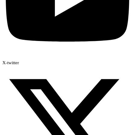
X-twitter