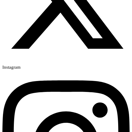
Instagram