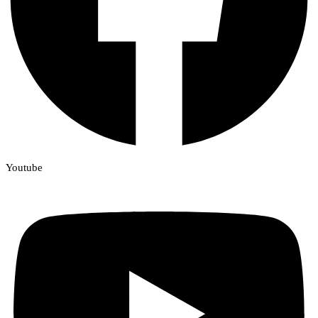
Youtube