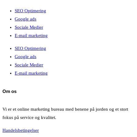
SEO Optimering
Google ads
Sociale Medier
E-mail marketing
SEO Optimering
Google ads
Sociale Medier
E-mail marketing
Om os
Vi er et online marketing bureau med benene på jorden og et stort
fokus på service og kvalitet.
Handelsbetingelser