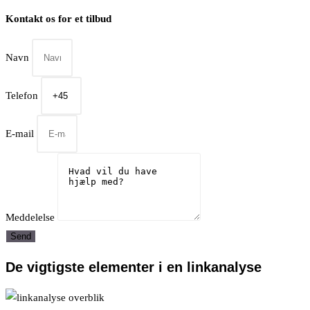
Kontakt os for et tilbud
Navn
Telefon
E-mail
Meddelelse
Send
De vigtigste elementer i en linkanalyse