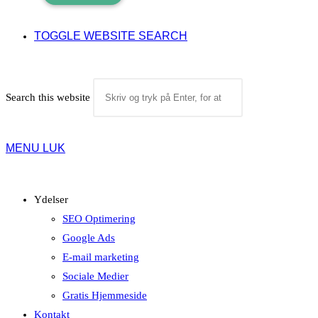
TOGGLE WEBSITE SEARCH
Search this website
MENU
LUK
Ydelser
SEO Optimering
Google Ads
E-mail marketing
Sociale Medier
Gratis Hjemmeside
Kontakt