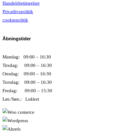
Handelsbetingelser
Privatlivspolitik
cookiepolitik
Åbningstider
Mandag: 09:00 – 16:30
Tirsdag: 09:00 – 16:30
Onsdag: 09:00 – 16:30
Torsdag: 09:00 – 16:30
Fredag: 09:00 – 15:30
Lør./Søn.: Lukket