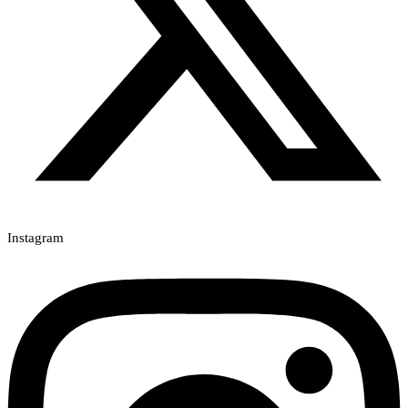
Instagram