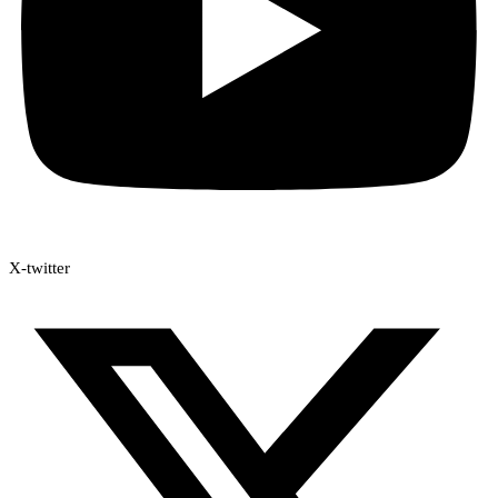
X-twitter