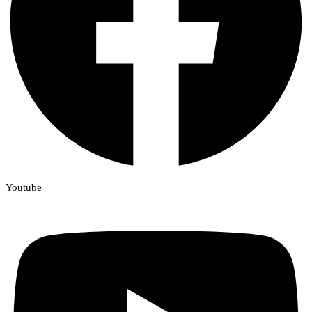
Youtube