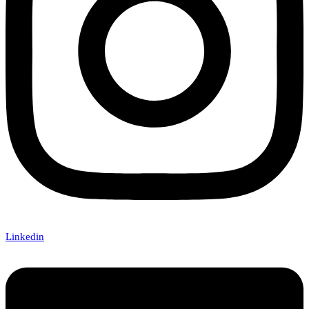
Linkedin