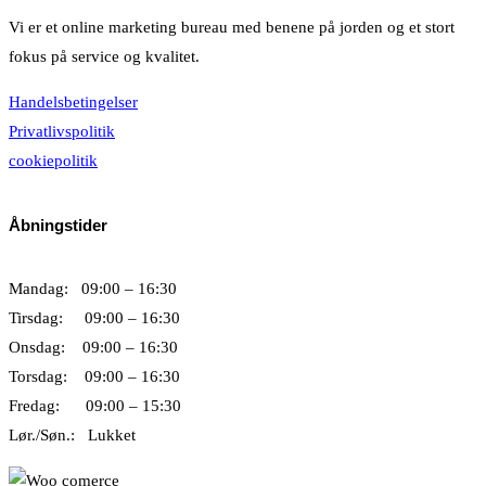
Vi er et online marketing bureau med benene på jorden og et stort
fokus på service og kvalitet.
Handelsbetingelser
Privatlivspolitik
cookiepolitik
Åbningstider
Mandag: 09:00 – 16:30
Tirsdag: 09:00 – 16:30
Onsdag: 09:00 – 16:30
Torsdag: 09:00 – 16:30
Fredag: 09:00 – 15:30
Lør./Søn.: Lukket