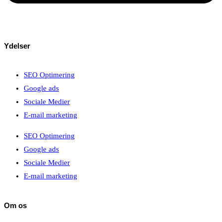
Ydelser
SEO Optimering
Google ads
Sociale Medier
E-mail marketing
SEO Optimering
Google ads
Sociale Medier
E-mail marketing
Om os