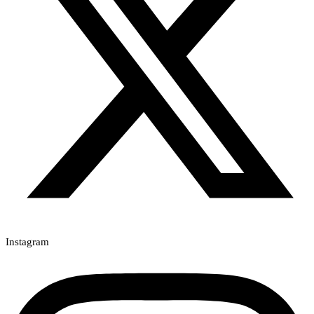
Instagram