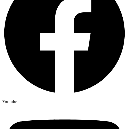
Youtube