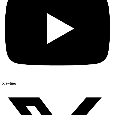
X-twitter