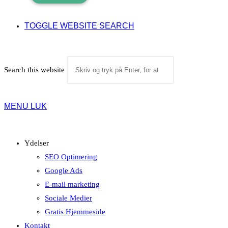
TOGGLE WEBSITE SEARCH
Search this website
MENU
LUK
Ydelser
SEO Optimering
Google Ads
E-mail marketing
Sociale Medier
Gratis Hjemmeside
Kontakt