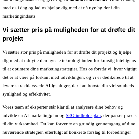
med os i dag og lad os hjælpe dig med at nå nye højder i din
marketingindsats.
Vi sætter pris på muligheden for at drøfte dit
projekt
Vi sætter stor pris på muligheden for at drøfte dit projekt og hjælpe
dig med at udnytte den nyeste teknologi inden for kunstig intelligens
til at optimere dine marketingstrategier. Hos os forstår vi, hvor vigtigt
det er at være på forkant med udviklingen, og vi er dedikerede til at
levere skræddersyede AI-løsninger, der kan booste din virksomheds
synlighed og effektivitet.
Vores team af eksperter står klar til at analysere dine behov og
udvikle en AI-marketingplan og
SEO indholdsplan
, der passer præcis
til din virksomhed. Du kan forvente en grundig gennemgang af dine
nuværende strategier, efterfulgt af konkrete forslag til forbedringer