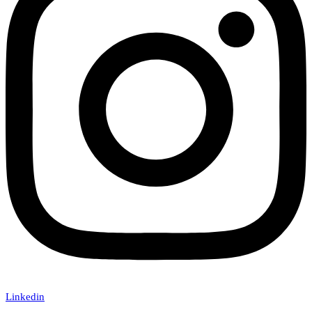
Linkedin