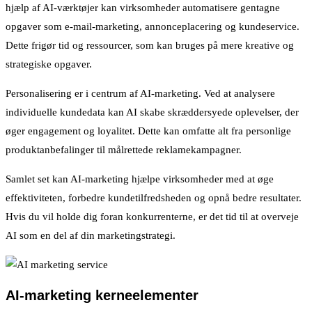
hjælp af AI-værktøjer kan virksomheder automatisere gentagne
opgaver som e-mail-marketing, annonceplacering og kundeservice.
Dette frigør tid og ressourcer, som kan bruges på mere kreative og
strategiske opgaver.
Personalisering er i centrum af AI-marketing. Ved at analysere
individuelle kundedata kan AI skabe skræddersyede oplevelser, der
øger engagement og loyalitet. Dette kan omfatte alt fra personlige
produktanbefalinger til målrettede reklamekampagner.
Samlet set kan AI-marketing hjælpe virksomheder med at øge
effektiviteten, forbedre kundetilfredsheden og opnå bedre resultater.
Hvis du vil holde dig foran konkurrenterne, er det tid til at overveje
AI som en del af din marketingstrategi.
AI-marketing kerneelementer