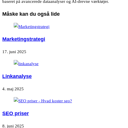
baseret på avancerede dataanalyser og AI-drevne værktøjer.
Måske kan du også lide
Marketingstrategi
17. juni 2025
Linkanalyse
4. maj 2025
SEO priser
8. juni 2025