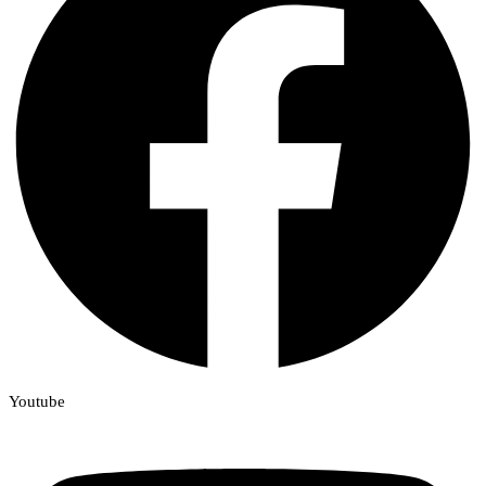
Youtube