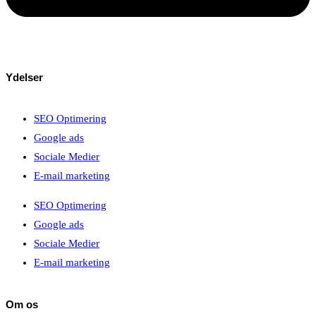
Ydelser
SEO Optimering
Google ads
Sociale Medier
E-mail marketing
SEO Optimering
Google ads
Sociale Medier
E-mail marketing
Om os