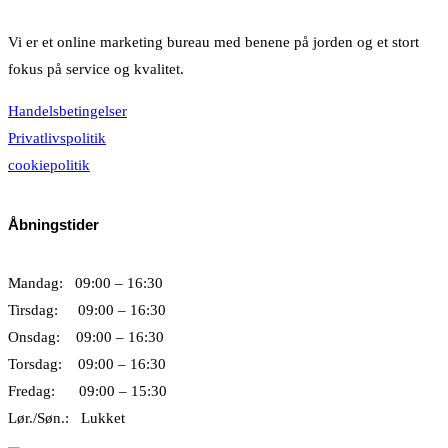
Vi er et online marketing bureau med benene på jorden og et stort
fokus på service og kvalitet.
Handelsbetingelser
Privatlivspolitik
cookiepolitik
Åbningstider
Mandag: 09:00 – 16:30
Tirsdag: 09:00 – 16:30
Onsdag: 09:00 – 16:30
Torsdag: 09:00 – 16:30
Fredag: 09:00 – 15:30
Lør./Søn.: Lukket