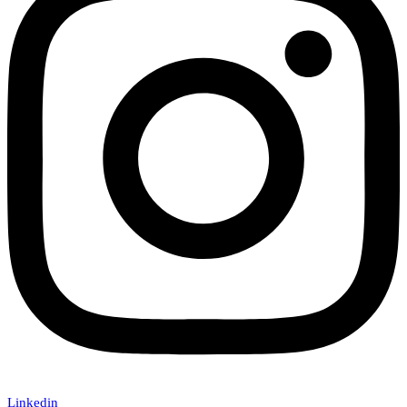
Linkedin