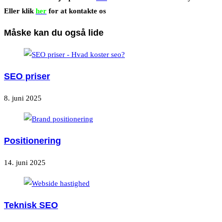
Eller klik
her
for at kontakte os
Måske kan du også lide
SEO priser
8. juni 2025
Positionering
14. juni 2025
Teknisk SEO