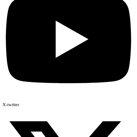
X-twitter