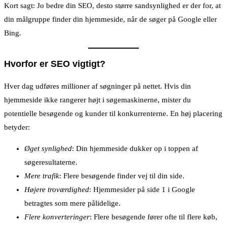
Kort sagt: Jo bedre din SEO, desto større sandsynlighed er der for, at
din målgruppe finder din hjemmeside, når de søger på Google eller
Bing.
Hvorfor er SEO vigtigt?
Hver dag udføres millioner af søgninger på nettet. Hvis din
hjemmeside ikke rangerer højt i søgemaskinerne, mister du
potentielle besøgende og kunder til konkurrenterne. En høj placering
betyder:
Øget synlighed
: Din hjemmeside dukker op i toppen af
søgeresultaterne.
Mere trafik
: Flere besøgende finder vej til din side.
Højere troværdighed
: Hjemmesider på side 1 i Google
betragtes som mere pålidelige.
Flere konverteringer
: Flere besøgende fører ofte til flere køb,