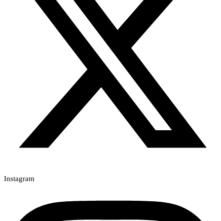
Instagram