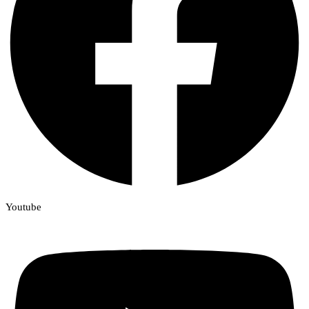
Youtube