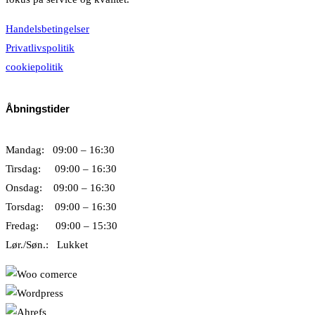
Handelsbetingelser
Privatlivspolitik
cookiepolitik
Åbningstider
Mandag: 09:00 – 16:30
Tirsdag: 09:00 – 16:30
Onsdag: 09:00 – 16:30
Torsdag: 09:00 – 16:30
Fredag: 09:00 – 15:30
Lør./Søn.: Lukket