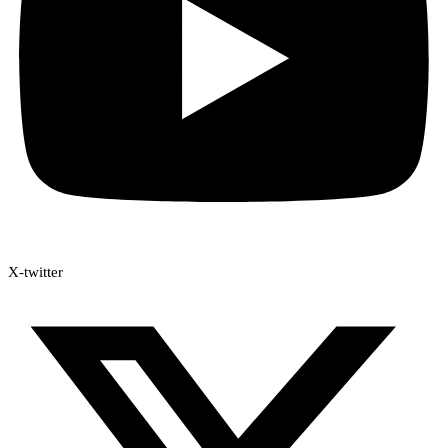
X-twitter