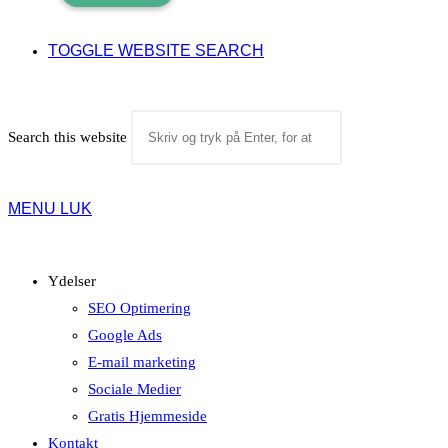
TOGGLE WEBSITE SEARCH
Search this website
MENU
LUK
Ydelser
SEO Optimering
Google Ads
E-mail marketing
Sociale Medier
Gratis Hjemmeside
Kontakt