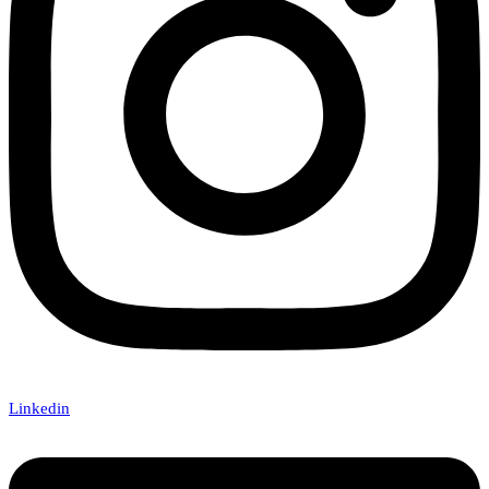
Linkedin