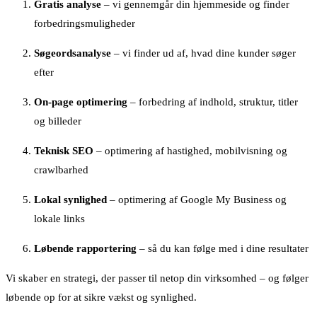
Gratis analyse
– vi gennemgår din hjemmeside og finder
forbedringsmuligheder
Søgeordsanalyse
– vi finder ud af, hvad dine kunder søger
efter
On-page optimering
– forbedring af indhold, struktur, titler
og billeder
Teknisk SEO
– optimering af hastighed, mobilvisning og
crawlbarhed
Lokal synlighed
– optimering af Google My Business og
lokale links
Løbende rapportering
– så du kan følge med i dine resultater
Vi skaber en strategi, der passer til netop din virksomhed – og følger
løbende op for at sikre vækst og synlighed.