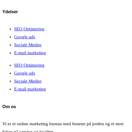
Ydelser
SEO Optimering
Google ads
Sociale Medier
E-mail marketing
SEO Optimering
Google ads
Sociale Medier
E-mail marketing
Om os
Vi er et online marketing bureau med benene på jorden og et stort
fokus på service og kvalitet.