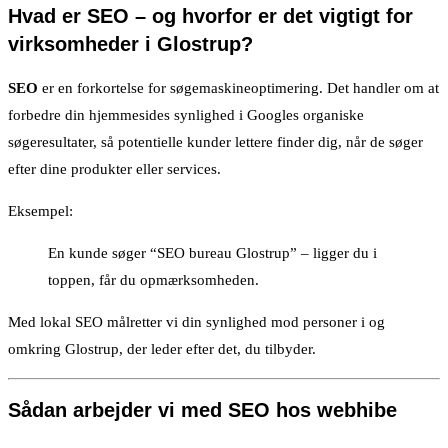
Hvad er SEO – og hvorfor er det vigtigt for
virksomheder i Glostrup?
SEO
er en forkortelse for søgemaskineoptimering. Det handler om at
forbedre din hjemmesides synlighed i Googles organiske
søgeresultater, så potentielle kunder lettere finder dig, når de søger
efter dine produkter eller services.
Eksempel:
En kunde søger “SEO bureau Glostrup” – ligger du i
toppen, får du opmærksomheden.
Med lokal SEO målretter vi din synlighed mod personer i og
omkring Glostrup, der leder efter det, du tilbyder.
Sådan arbejder vi med SEO hos webhibe