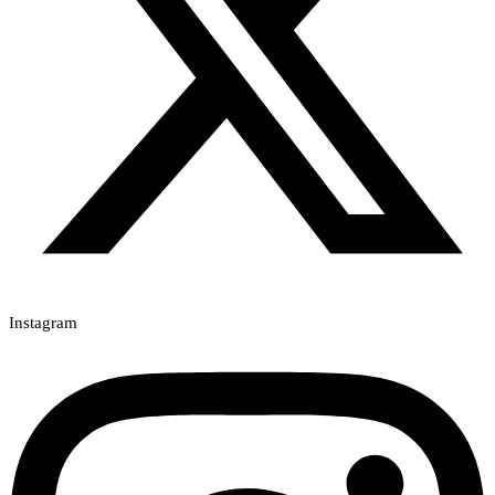
Instagram